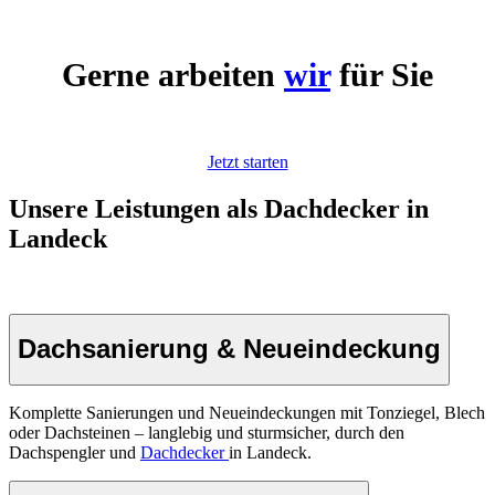
Gerne arbeiten
wir
für Sie
Jetzt starten
Unsere Leistungen als Dachdecker in
Landeck
Dachsanierung & Neueindeckung
Komplette Sanierungen und Neueindeckungen mit Tonziegel, Blech
oder Dachsteinen – langlebig und sturmsicher, durch den
Dachspengler und
Dachdecker
in Landeck.