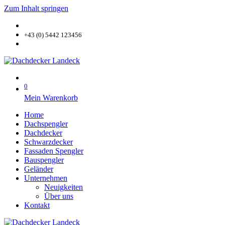
Zum Inhalt springen
+43 (0) 5442 123456
0
Mein Warenkorb
Home
Dachspengler
Dachdecker
Schwarzdecker
Fassaden Spengler
Bauspengler
Geländer
Unternehmen
Neuigkeiten
Über uns
Kontakt