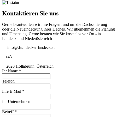
Kontaktieren Sie uns
Gerne beantworten wir Ihre Fragen rund um die Dachsanierung
oder die Neueindeckung ihres Daches. Wir übernehmen die Planung
und Umetzung. Gerne beraten wir Sie kostenlos vor Ort - in
Landeck und Niederösterreich
info@dachdecker-landeck.at
+43
2020 Hollabrunn, Österreich
Ihr Name
*
Telefon
Ihre E-Mail
*
Ihr Unternehmen
Betreff
*