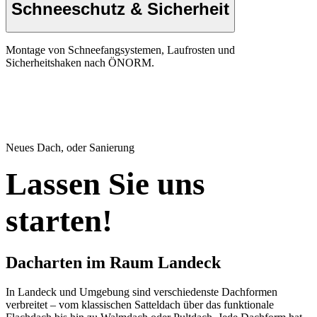
Schneeschutz & Sicherheit
Montage von Schneefangsystemen, Laufrosten und
Sicherheitshaken nach ÖNORM.
Neues Dach, oder Sanierung
Lassen Sie uns
starten!
Dacharten im Raum Landeck
In Landeck und Umgebung sind verschiedenste Dachformen
verbreitet – vom klassischen Satteldach über das funktionale