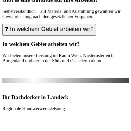
Selbstverständlich – auf Material und Ausführung gewähren wir
Gewährleistung nach den gesetzlichen Vorgaben.
❓ In welchem Gebiet arbeiten wir?
In welchem Gebiet arbeiten wir?
Wir bieten unsere Leistung im Raum Wien, Niederösterreich,
Burgenland und der in der Süd- und Oststeiermark an.
Ihr Dachdecker in Landeck
Regionale Handwerwerksleistung