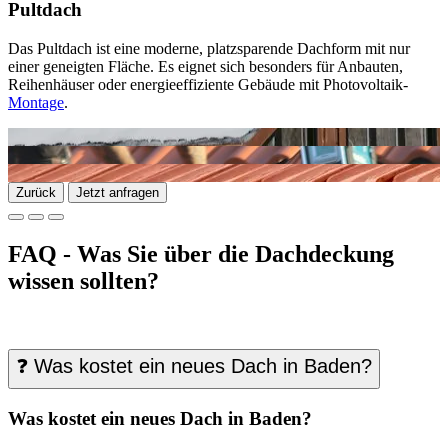
Pultdach
Das Pultdach ist eine moderne, platzsparende Dachform mit nur
einer geneigten Fläche. Es eignet sich besonders für Anbauten,
Reihenhäuser oder energieeffiziente Gebäude mit Photovoltaik-
Montage
.
Zurück
Jetzt anfragen
FAQ - Was Sie über die Dachdeckung
wissen sollten?
❓ Was kostet ein neues Dach in Baden?
Was kostet ein neues Dach in Baden?