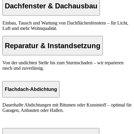
Dachfenster & Dachausbau
Einbau, Tausch und Wartung von Dachflächenfenstern – für Licht,
Luft und mehr Wohnqualität.
Reparatur & Instandsetzung
Von der undichten Stelle bis zum Sturmschaden – wir reparieren
rasch und zuverlässig.
Flachdach-Abdichtung
Dauerhafte Abdichtungen mit Bitumen oder Kunststoff – optimal für
Garagen, Anbauten oder Hallen.