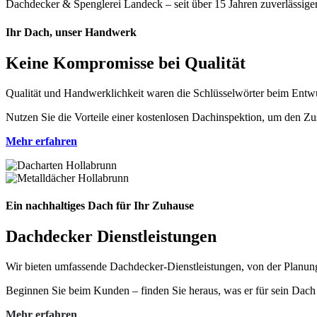
Dachdecker & Spenglerei Landeck – seit über 15 Jahren zuverlässiger
Ihr Dach, unser Handwerk
Keine Kompromisse bei Qualität
Qualität und Handwerklichkeit waren die Schlüsselwörter beim Entw
Nutzen Sie die Vorteile einer kostenlosen Dachinspektion, um den Zu
Mehr erfahren
Ein nachhaltiges Dach für Ihr Zuhause
Dachdecker Dienstleistungen
Wir bieten umfassende Dachdecker-Dienstleistungen, von der Planung 
Beginnen Sie beim Kunden – finden Sie heraus, was er für sein Dach b
Mehr erfahren