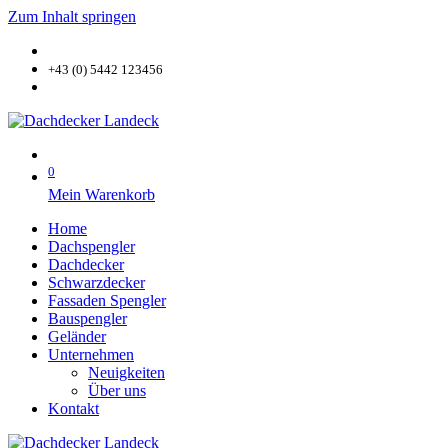
Zum Inhalt springen
+43 (0) 5442 123456
0
Mein Warenkorb
Home
Dachspengler
Dachdecker
Schwarzdecker
Fassaden Spengler
Bauspengler
Geländer
Unternehmen
Neuigkeiten
Über uns
Kontakt