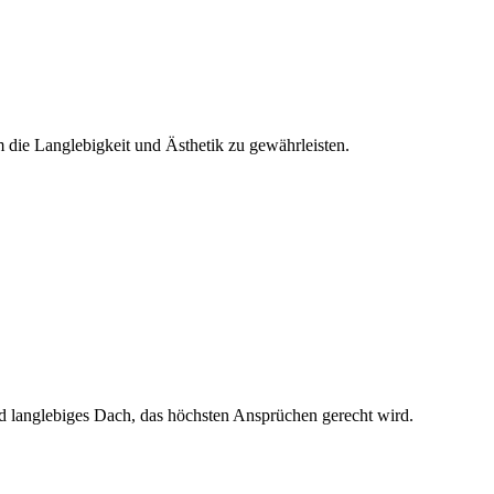
die Langlebigkeit und Ästhetik zu gewährleisten.
nd langlebiges Dach, das höchsten Ansprüchen gerecht wird.